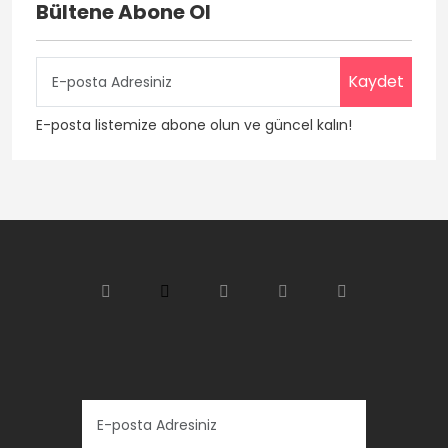
Bültene Abone Ol
Kaydet
E-posta listemize abone olun ve güncel kalın!