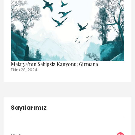
Malatya’nın Sahipsiz Kanyonu: Girmana
Ekim 28, 2024
Sayılarımız