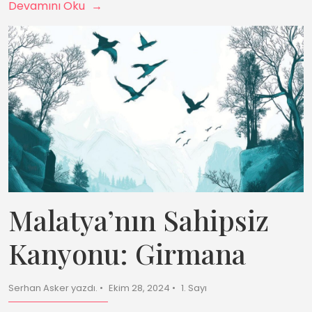
Devamını Oku
Malatya’nın Sahipsiz
Kanyonu: Girmana
Serhan Asker yazdı.
Ekim 28, 2024
1. Sayı