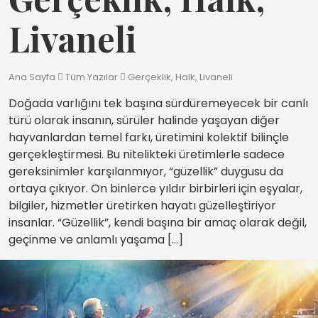
Livaneli
Ana Sayfa
Tüm Yazılar
Gerçeklik, Halk, Livaneli
Doğada varlığını tek başına sürdüremeyecek bir canlı
türü olarak insanın, sürüler halinde yaşayan diğer
hayvanlardan temel farkı, üretimini kolektif bilinçle
gerçekleştirmesi. Bu nitelikteki üretimlerle sadece
gereksinimler karşılanmıyor, “güzellik” duygusu da
ortaya çıkıyor. On binlerce yıldır birbirleri için eşyalar,
bilgiler, hizmetler üretirken hayatı güzelleştiriyor
insanlar. “Güzellik”, kendi başına bir amaç olarak değil,
geçinme ve anlamlı yaşama […]