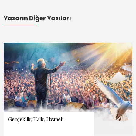
Yazarın Diğer Yazıları
Gerçeklik, Halk, Livaneli