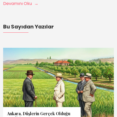
Devamını Oku
Bu Sayıdan Yazılar
Ankara, Düşlerin Gerçek Olduğu