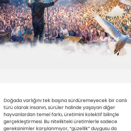
Doğada varlığını tek başına sürdüremeyecek bir canlı
türü olarak insanın, sürüler halinde yaşayan diğer
hayvanlardan temel farkı, üretimini kolektif bilinçle
gerçekleştirmesi. Bu nitelikteki üretimlerle sadece
gereksinimler karşılanmıyor, “güzellik” duygusu da